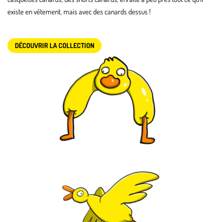
existe en vêtement, mais avec des canards dessus !
DÉCOUVRIR LA COLLECTION