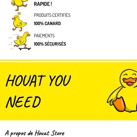
RAPIDE !
PRODUITS CERTIFIÉS
100% CANARD
PAIEMENTS
100% SÉCURISÉS
HOUAT YOU
NEED
A propos de Houat Store