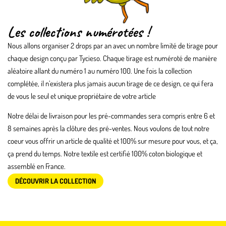
Les collections numérotées !
Nous allons organiser 2 drops par an avec un nombre limité de tirage pour
chaque design conçu par Tycieso. Chaque tirage est numéroté de manière
aléatoire allant du numéro 1 au numéro 100. Une fois la collection
complétée, il n’existera plus jamais aucun tirage de ce design, ce qui fera
de vous le seul et unique propriétaire de votre article
Notre délai de livraison pour les pré-commandes sera compris entre 6 et
8 semaines après la clôture des pré-ventes. Nous voulons de tout notre
coeur vous offrir un article de qualité et 100% sur mesure pour vous, et ça,
ça prend du temps. Notre textile est certifié 100% coton biologique et
assemblé en France.
DÉCOUVRIR LA COLLECTION