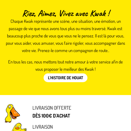
Riez, Aimez, Vivez avec Kwak !
Chaque Kwak représente une scène, une situation, une émotion, un
passage de vie que nous avons tous plus ou moins traversé. Kwak est
beaucoup plus proche de vous que vous ne le pensez. Il est là pour vous,
pour vous aider, vous amuser, vous faire rigoler, vous accompagner dans
votre vie. Prenez-le comme un compagnon de route..
En tous les cas, nous mettons tout notre amour à votre service afin de
vous proposer le meilleur des Kwak !
L'HISTOIRE DE HOUAT
LIVRAISON OFFERTE
DÈS 100€ D'ACHAT
LIVRAISON