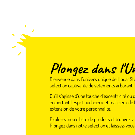
Plongez dans l'U
Bienvenue dans l’univers unique de Houat Sto
sélection captivante de vêtements arborant la
Qu’il s’agisse d’une touche d’excentricité ou
en portant l’esprit audacieux et malicieux de
extension de votre personnalité.
Explorez notre liste de produits et trouvez vo
Plongez dans notre sélection et laissez-vo