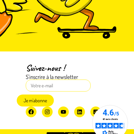
Suivez-nous !
S'inscrire à la newsletter
Je m'abonne