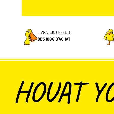
LIVRAISON OFFERTE
DÈS 100€ D'ACHAT
HOUAT Y