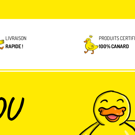
LIVRAISON
PRODUITS CERTIF
RAPIDE !
100% CANARD
OU