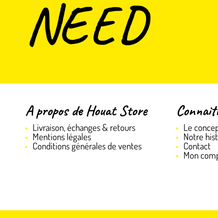
NEED
A propos de Houat Store
Connait
Livraison, échanges & retours
Le conce
Mentions légales
Notre hist
Conditions générales de ventes
Contact
Mon com