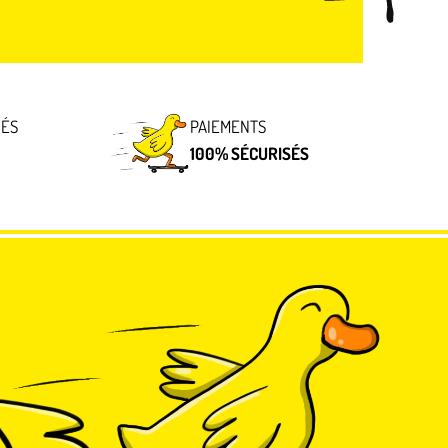
IÉS
PAIEMENTS
100% SÉCURISÉS