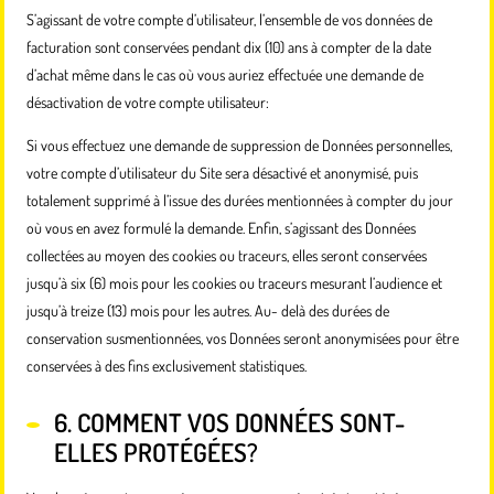
S’agissant de votre compte d’utilisateur, l’ensemble de vos données de
facturation sont conservées pendant dix (10) ans à compter de la date
d’achat même dans le cas où vous auriez effectuée une demande de
désactivation de votre compte utilisateur:
Si vous effectuez une demande de suppression de Données personnelles,
votre compte d’utilisateur du Site sera désactivé et anonymisé, puis
totalement supprimé à l’issue des durées mentionnées à compter du jour
où vous en avez formulé la demande. Enfin, s’agissant des Données
collectées au moyen des cookies ou traceurs, elles seront conservées
jusqu’à six (6) mois pour les cookies ou traceurs mesurant l’audience et
jusqu’à treize (13) mois pour les autres. Au- delà des durées de
conservation susmentionnées, vos Données seront anonymisées pour être
conservées à des fins exclusivement statistiques.
6. COMMENT VOS DONNÉES SONT-
ELLES PROTÉGÉES?