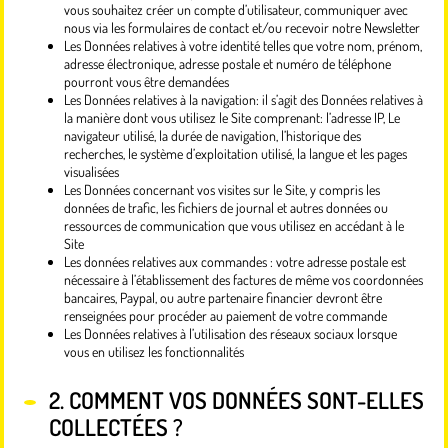
vous souhaitez créer un compte d’utilisateur, communiquer avec
nous via les formulaires de contact et/ou recevoir notre Newsletter
Les Données relatives à votre identité telles que votre nom, prénom,
adresse électronique, adresse postale et numéro de téléphone
pourront vous être demandées
Les Données relatives à la navigation: il s’agit des Données relatives à
la manière dont vous utilisez le Site comprenant: l’adresse IP, Le
navigateur utilisé, la durée de navigation, l’historique des
recherches, le système d’exploitation utilisé, la langue et les pages
visualisées
Les Données concernant vos visites sur le Site, y compris les
données de trafic, les fichiers de journal et autres données ou
ressources de communication que vous utilisez en accédant à le
Site
Les données relatives aux commandes : votre adresse postale est
nécessaire à l’établissement des factures de même vos coordonnées
bancaires, Paypal, ou autre partenaire financier devront être
renseignées pour procéder au paiement de votre commande
Les Données relatives à l’utilisation des réseaux sociaux lorsque
vous en utilisez les fonctionnalités
2. COMMENT VOS DONNÉES SONT-ELLES
COLLECTÉES ?