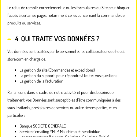
Le refus de remplir correctement le ou les formulaires du Site peut bloquer
l’accès à certaines pages, notamment celles concernant la commande de
produits ou services.
4. QUI TRAITE VOS DONNÉES ?
Vos données sont traitées par le personnel et les collaborateurs de houat-
store.com en charge de:
La gestion du site (Commandes et expéditions)
La gestion du support, pour répondre à toutes vos questions
La gestion de la facturation
Par ailleurs, dans le cadre de notre activité, et pour des besoins de
traitement, vos Données sont susceptibles d’être communiquées à des
sous-traitants, prestataires de services ou autre tierces parties, et en
particulier:
Banque SOCIETE GENERALE
Service d’emailing YMLP, Mailchimp et Sendinblue
Les transporteurs (La poste, Colissimo, Colissimo Relais)