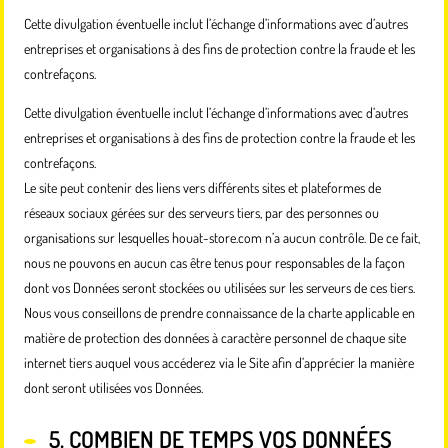
Cette divulgation éventuelle inclut l’échange d’informations avec d’autres
entreprises et organisations à des fins de protection contre la fraude et les
contrefaçons.
Cette divulgation éventuelle inclut l’échange d’informations avec d’autres
entreprises et organisations à des fins de protection contre la fraude et les
contrefaçons.
Le site peut contenir des liens vers différents sites et plateformes de
réseaux sociaux gérées sur des serveurs tiers, par des personnes ou
organisations sur lesquelles houat-store.com n’a aucun contrôle. De ce fait,
nous ne pouvons en aucun cas être tenus pour responsables de la façon
dont vos Données seront stockées ou utilisées sur les serveurs de ces tiers.
Nous vous conseillons de prendre connaissance de la charte applicable en
matière de protection des données à caractère personnel de chaque site
internet tiers auquel vous accéderez via le Site afin d’apprécier la manière
dont seront utilisées vos Données.
5. COMBIEN DE TEMPS VOS DONNÉES