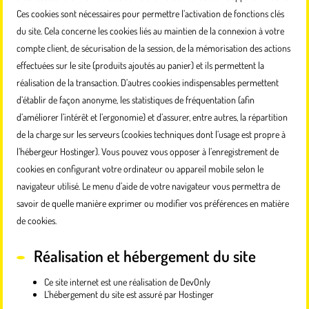
Ces cookies sont nécessaires pour permettre l’activation de fonctions clés
du site. Cela concerne les cookies liés au maintien de la connexion à votre
compte client, de sécurisation de la session, de la mémorisation des actions
effectuées sur le site (produits ajoutés au panier) et ils permettent la
réalisation de la transaction. D’autres cookies indispensables permettent
d’établir de façon anonyme, les statistiques de fréquentation (afin
d’améliorer l’intérêt et l’ergonomie) et d’assurer, entre autres, la répartition
de la charge sur les serveurs (cookies techniques dont l’usage est propre à
l’hébergeur Hostinger). Vous pouvez vous opposer à l’enregistrement de
cookies en configurant votre ordinateur ou appareil mobile selon le
navigateur utilisé. Le menu d’aide de votre navigateur vous permettra de
savoir de quelle manière exprimer ou modifier vos préférences en matière
de cookies.
Réalisation et hébergement du site
Ce site internet est une réalisation de
DevOnly
L’hébergement du site est assuré par Hostinger