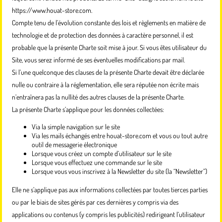
https://www.houat-store.com.
Compte tenu de l’évolution constante des lois et règlements en matière de
technologie et de protection des données à caractère personnel, il est
probable que la présente Charte soit mise à jour. Si vous êtes utilisateur du
Site, vous serez informé de ses éventuelles modifications par mail.
Si l’une quelconque des clauses de la présente Charte devait être déclarée
nulle ou contraire à la réglementation, elle sera réputée non écrite mais
n’entraînera pas la nullité des autres clauses de la présente Charte.
La présente Charte s’applique pour les données collectées:
Via la simple navigation sur le site
Via les mails échangés entre houat-store.com et vous ou tout autre
outil de messagerie électronique
Lorsque vous créez un compte d’utilisateur sur le site
Lorsque vous effectuez une commande sur le site
Lorsque vous vous inscrivez à la Newsletter du site (la “Newsletter”)
Elle ne s’applique pas aux informations collectées par toutes tierces parties
ou par le biais de sites gérés par ces dernières y compris via des
applications ou contenus (y compris les publicités) redirigeant l’utilisateur