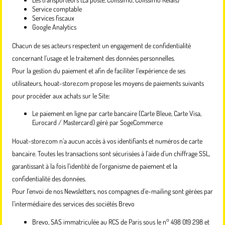
Service comptable
Services fiscaux
Google Analytics
Chacun de ses acteurs respectent un engagement de confidentialité
concernant l’usage et le traitement des données personnelles.
Pour la gestion du paiement et afin de faciliter l’expérience de ses
utilisateurs, houat-store.com propose les moyens de paiements suivants
pour procéder aux achats sur le Site:
Le paiement en ligne par carte bancaire (Carte Bleue, Carte Visa,
Eurocard / Mastercard) géré par SogeCommerce
Houat-store.com n’a aucun accès à vos identifiants et numéros de carte
bancaire. Toutes les transactions sont sécurisées à l’aide d’un chiffrage SSL,
garantissant à la fois l’identité de l’organisme de paiement et la
confidentialité des données.
Pour l’envoi de nos Newsletters, nos compagnes d’e-mailing sont gérées par
l’intermédiaire des services des sociétés Brevo
Brevo, SAS immatriculée au RCS de Paris sous le n° 498 019 298 et