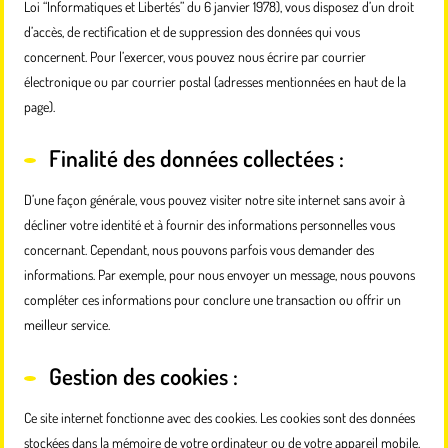
Loi “Informatiques et Libertés” du 6 janvier 1978), vous disposez d’un droit
d’accès, de rectification et de suppression des données qui vous
concernent. Pour l’exercer, vous pouvez nous écrire par courrier
électronique ou par courrier postal (adresses mentionnées en haut de la
page).
Finalité des données collectées :
D’une façon générale, vous pouvez visiter notre site internet sans avoir à
décliner votre identité et à fournir des informations personnelles vous
concernant. Cependant, nous pouvons parfois vous demander des
informations. Par exemple, pour nous envoyer un message, nous pouvons
compléter ces informations pour conclure une transaction ou offrir un
meilleur service.
Gestion des cookies :
Ce site internet fonctionne avec des cookies. Les cookies sont des données
stockées dans la mémoire de votre ordinateur ou de votre appareil mobile.