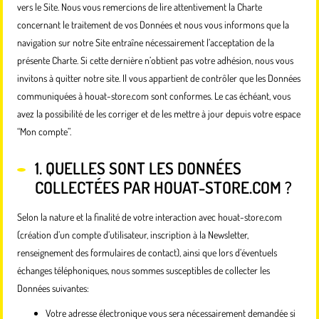
vers le Site. Nous vous remercions de lire attentivement la Charte
concernant le traitement de vos Données et nous vous informons que la
navigation sur notre Site entraîne nécessairement l’acceptation de la
présente Charte. Si cette dernière n’obtient pas votre adhésion, nous vous
invitons à quitter notre site. Il vous appartient de contrôler que les Données
communiquées à houat-store.com sont conformes. Le cas échéant, vous
avez la possibilité de les corriger et de les mettre à jour depuis votre espace
“Mon compte”.
1. QUELLES SONT LES DONNÉES
COLLECTÉES PAR HOUAT-STORE.COM ?
Selon la nature et la finalité de votre interaction avec houat-store.com
(création d’un compte d’utilisateur, inscription à la Newsletter,
renseignement des formulaires de contact), ainsi que lors d’éventuels
échanges téléphoniques, nous sommes susceptibles de collecter les
Données suivantes:
Votre adresse électronique vous sera nécessairement demandée si