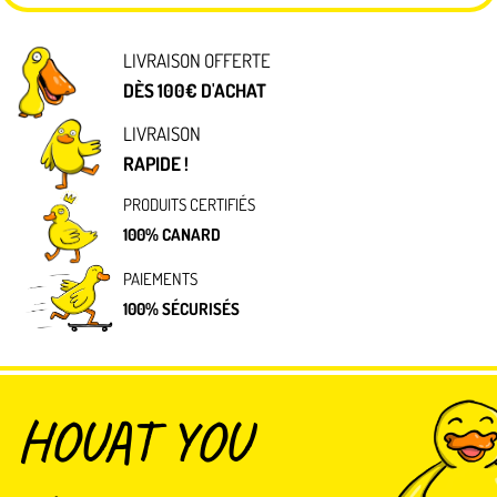
LIVRAISON OFFERTE
DÈS 100€ D'ACHAT
LIVRAISON
RAPIDE !
PRODUITS CERTIFIÉS
100% CANARD
PAIEMENTS
100% SÉCURISÉS
HOUAT YOU