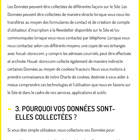
Les Données peuvent être collectées de différentes façons sur le Site. Les
Données peuvent être collectées de manière directe lorsque vous nous les
transférez au moyen des formulaires de contact et de création de compte
d’utilisateur, d’inscription à la Newsletter disponible sur le Site et/ou
communiquées lorsque vous nous contactez par téléphone. Lorsque vous
nous contactez selon ces différents moyens, une copie de vos échanges
avec houat-store.com, y compris les adresses courriels, peut être effectuée
et archivée. Houat-store.com collecte également de manière indirecte
certaines Données au moyen de cookies/traceurs. Nous vous invitons à
prendre connaissance de notre Charte de cookies, destinée à vous aider à
mieux comprendre ces technologies et l’utilisation que nous en faisons sur
le Site et dans le cadre de nos services, applications et outils.
3. POURQUOI VOS DONNÉES SONT-
ELLES COLLECTÉES ?
Si vous êtes simple utilisateur, nous collectons vos Données pour: