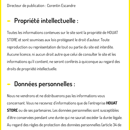
Directeur de publication : Corentin Escandre
Propriété intellectuelle :
Toutes les informations contenues sur le site sont la propriété de HOUAT
STORE et sont soumises aux lois protégeant le droit d’auteur. Toute
reproduction ou représentation de tout ou partie du site est interdite.
Aucune licence, ni aucun droit autre que celui de consulter le site et les
informations qu’il contient, ne seront conférés à quiconque au regard des
droits de propriété intellectuelle.
Données personnelles :
Nous ne vendrons et ne distribuerons pas les informations vous
concernant. Vous ne recevrez d’informations que de l’entreprise
HOUAT
STORE
ou de ses partenaires. Les données personnelles sont susceptibles
d’être conservées pendant une durée qui ne saurait excéder la durée légale.
Au regard des règles de protection des données personnelles (article 34 de